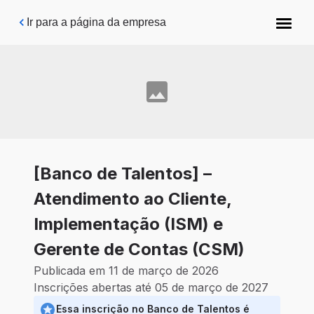
Pular para o conteúdo principal
Ir para a página da empresa
[Banco de Talentos] –
Atendimento ao Cliente,
Implementação (ISM) e
Gerente de Contas (CSM)
Publicada em 11 de março de 2026
Inscrições abertas até 05 de março de 2027
Essa inscrição no Banco de Talentos é