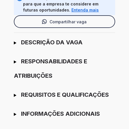
para que a empresa te considere em
futuras oportunidades.
Entenda mais
Compartilhar vaga
Ir para candidatura
DESCRIÇÃO DA VAGA
RESPONSABILIDADES E
ATRIBUIÇÕES
REQUISITOS E QUALIFICAÇÕES
INFORMAÇÕES ADICIONAIS