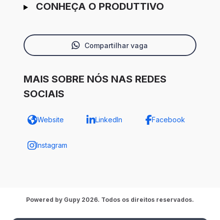
CONHEÇA O PRODUTTIVO
Compartilhar vaga
MAIS SOBRE NÓS NAS REDES
SOCIAIS
Website
LinkedIn
Facebook
Instagram
Powered by Gupy 2026. Todos os direitos reservados.